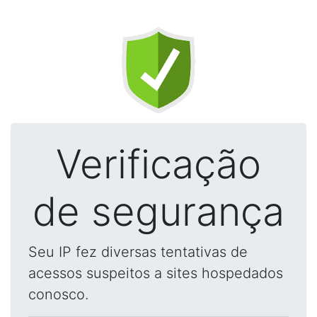
Verificação
de segurança
Seu IP fez diversas tentativas de
acessos suspeitos a sites hospedados
conosco.