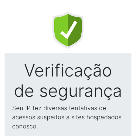
Verificação
de segurança
Seu IP fez diversas tentativas de
acessos suspeitos a sites hospedados
conosco.