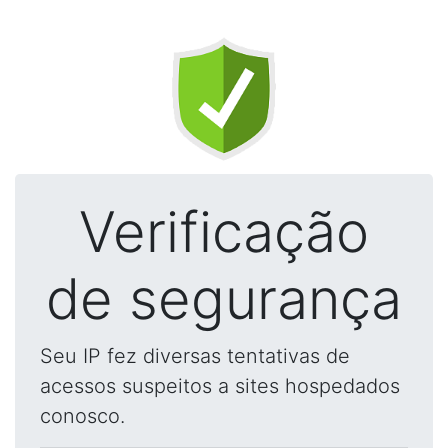
Verificação
de segurança
Seu IP fez diversas tentativas de
acessos suspeitos a sites hospedados
conosco.