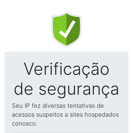
Verificação
de segurança
Seu IP fez diversas tentativas de
acessos suspeitos a sites hospedados
conosco.