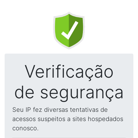
Verificação
de segurança
Seu IP fez diversas tentativas de
acessos suspeitos a sites hospedados
conosco.